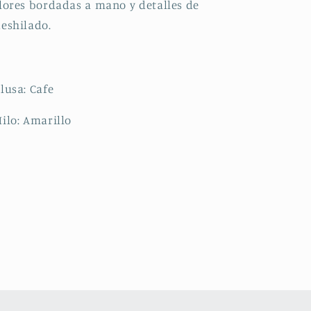
lores bordadas a mano y detalles de
eshilado.
lusa: Cafe
ilo: Amarillo